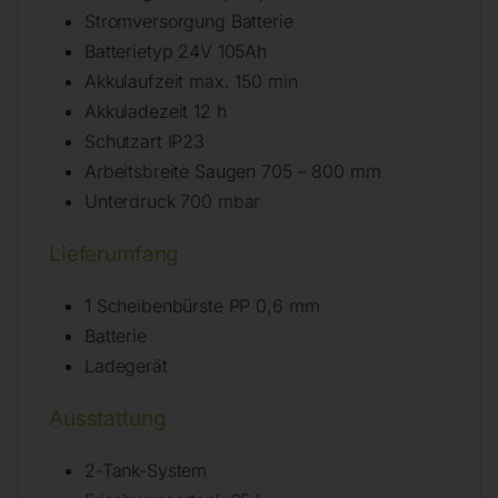
Stromversorgung Batterie
Batterietyp 24V 105Ah
Akkulaufzeit max. 150 min
Akkuladezeit 12 h
Schutzart IP23
Arbeitsbreite Saugen 705 – 800 mm
Unterdruck 700 mbar
Lieferumfang
1 Scheibenbürste PP 0,6 mm
Batterie
Ladegerät
Ausstattung
2-Tank-System