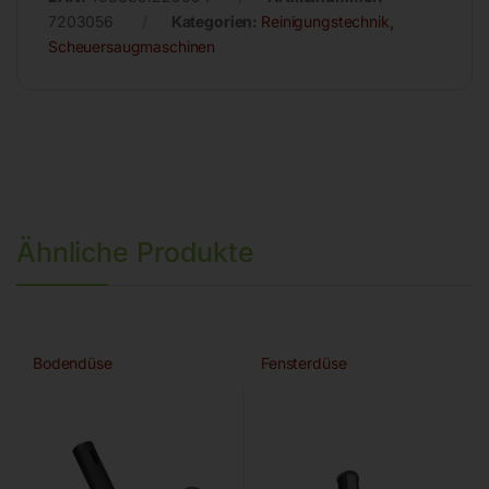
7203056
Kategorien:
Reinigungstechnik
,
Scheuersaugmaschinen
Ähnliche Produkte
Bodendüse
Fensterdüse