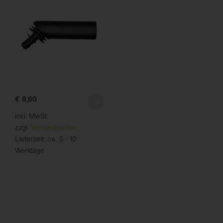
€
6,60
inkl. MwSt.
zzgl.
Versandkosten
Lieferzeit:
ca. 5 - 10
Werktage