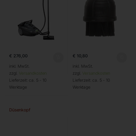
€
276,00
€
10,80
inkl. MwSt.
inkl. MwSt.
zzgl.
Versandkosten
zzgl.
Versandkosten
Lieferzeit:
ca. 5 - 10
Lieferzeit:
ca. 5 - 10
Werktage
Werktage
Düsenkopf