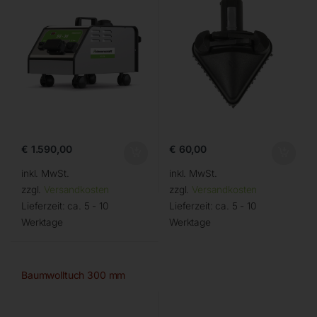
€
1.590,00
€
60,00
inkl. MwSt.
inkl. MwSt.
zzgl.
Versandkosten
zzgl.
Versandkosten
Lieferzeit:
ca. 5 - 10
Lieferzeit:
ca. 5 - 10
Werktage
Werktage
Baumwolltuch 300 mm