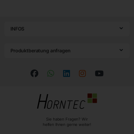
INFOS
Produktberatung anfragen
Sie haben Fragen? Wir
helfen Ihnen gerne weiter!