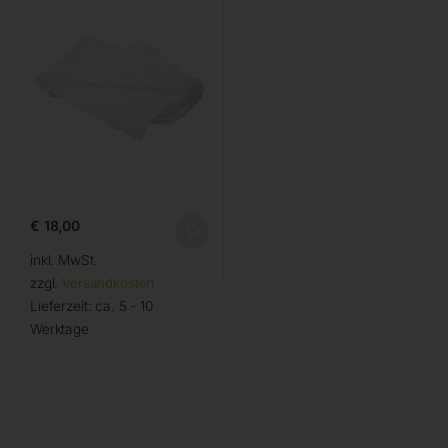
€
18,00
inkl. MwSt.
zzgl.
Versandkosten
Lieferzeit:
ca. 5 - 10
Werktage