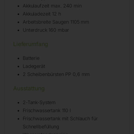
Akkulaufzeit max. 240 min
Akkuladezeit 12 h
Arbeitsbreite Saugen 1105 mm
Unterdruck 160 mbar
Lieferumfang
Batterie
Ladegerät
2 Scheibenbürsten PP 0,6 mm
Ausstattung
2-Tank-System
Frischwassertank 110 l
Frischwassertank mit Schlauch für
Schnellbefüllung