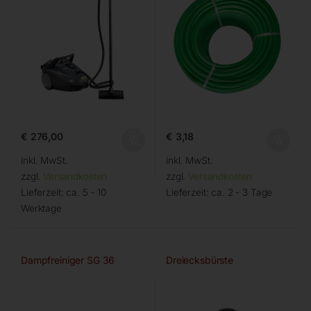
€
276,00
€
3,18
inkl. MwSt.
inkl. MwSt.
zzgl.
Versandkosten
zzgl.
Versandkosten
Lieferzeit:
ca. 5 - 10
Lieferzeit:
ca. 2 - 3 Tage
Werktage
Dampfreiniger SG 36
Dreiecksbürste