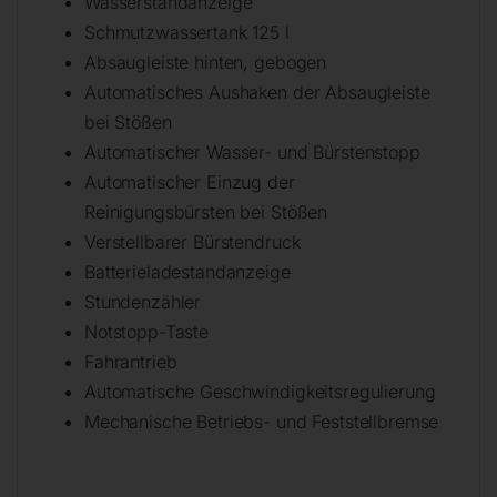
Wasserstandanzeige
Schmutzwassertank 125 l
Absaugleiste hinten, gebogen
Automatisches Aushaken der Absaugleiste
bei Stößen
Automatischer Wasser- und Bürstenstopp
Automatischer Einzug der
Reinigungsbürsten bei Stößen
Verstellbarer Bürstendruck
Batterieladestandanzeige
Stundenzähler
Notstopp-Taste
Fahrantrieb
Automatische Geschwindigkeitsregulierung
Mechanische Betriebs- und Feststellbremse