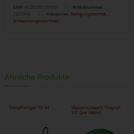
EAN:
4036351229186
Artikelnummer:
7203100
Kategorien:
Reinigungstechnik
,
Scheuersaugmaschinen
Ähnliche Produkte
Dampfreiniger SG 34
Wasserschlauch ‘Original’
1/2′ (per Meter)