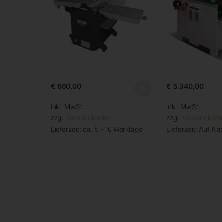
€
660,00
€
5.340,00
inkl. MwSt.
inkl. MwSt.
zzgl.
Versandkosten
zzgl.
Versandkost
Lieferzeit:
ca. 5 - 10 Werktage
Lieferzeit:
Auf Na