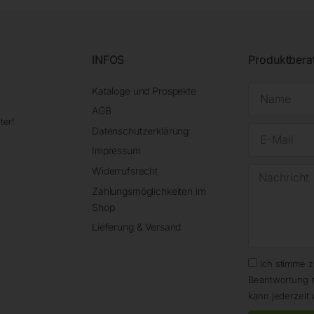
INFOS
Produktbera
Kataloge und Prospekte
AGB
ter!
Datenschutzerklärung
Impressum
Widerrufsrecht
Zahlungsmöglichkeiten im
Shop
Lieferung & Versand
Ich stimme 
Beantwortung 
kann jederzeit 