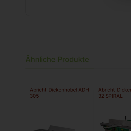
Ähnliche Produkte
Abricht-Dickenhobel ADH
Abricht-Dick
305
32 SPIRAL