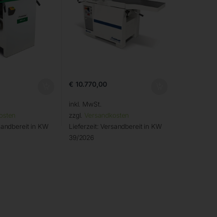
€
10.770,00
inkl. MwSt.
osten
zzgl.
Versandkosten
andbereit in KW
Lieferzeit:
Versandbereit in KW
39/2026