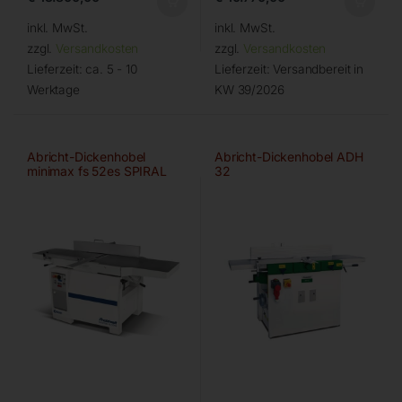
inkl. MwSt.
inkl. MwSt.
zzgl.
Versandkosten
zzgl.
Versandkosten
Lieferzeit:
ca. 5 - 10
Lieferzeit:
Versandbereit in
Werktage
KW 39/2026
Abricht-Dickenhobel
Abricht-Dickenhobel ADH
minimax fs 52es SPIRAL
32
Digital