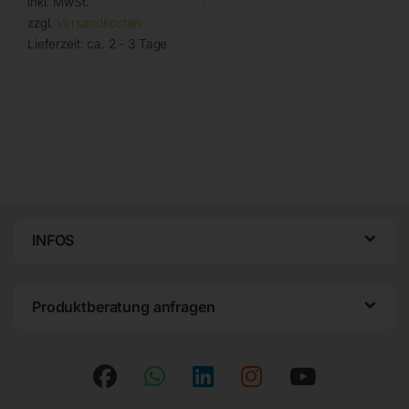
inkl. MwSt.
zzgl.
Versandkosten
Lieferzeit:
ca. 2 - 3 Tage
INFOS
Produktberatung anfragen