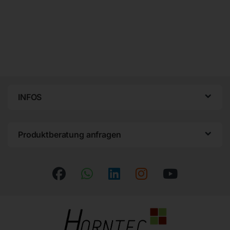
INFOS
Produktberatung anfragen