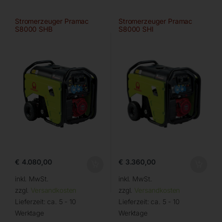
Stromerzeuger Pramac
Stromerzeuger Pramac
S8000 SHB
S8000 SHI
€
4.080,00
€
3.360,00
inkl. MwSt.
inkl. MwSt.
zzgl.
Versandkosten
zzgl.
Versandkosten
Lieferzeit:
ca. 5 - 10
Lieferzeit:
ca. 5 - 10
Werktage
Werktage