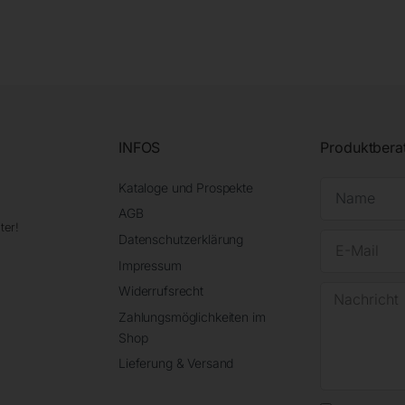
INFOS
Produktbera
Kataloge und Prospekte
AGB
ter!
Datenschutzerklärung
Impressum
Widerrufsrecht
Zahlungsmöglichkeiten im
Shop
Lieferung & Versand