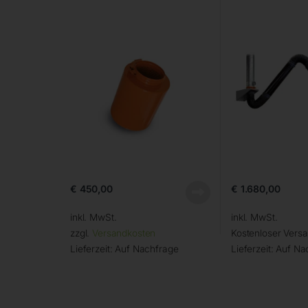
€
450,00
€
1.680,00
inkl. MwSt.
inkl. MwSt.
zzgl.
Versandkosten
Kostenloser Vers
Lieferzeit:
Auf Nachfrage
Lieferzeit:
Auf Na