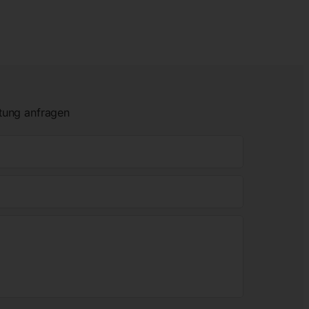
tung anfragen