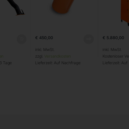
€
450,00
€
5.880,00
inkl. MwSt.
inkl. MwSt.
en
zzgl.
Versandkosten
Kostenloser V
 3 Tage
Lieferzeit:
Auf Nachfrage
Lieferzeit:
Auf