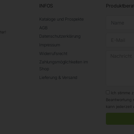
INFOS
Produktbera
Kataloge und Prospekte
AGB
ter!
Datenschutzerklärung
Impressum
Widerrufsrecht
Zahlungsmöglichkeiten im
Shop
Lieferung & Versand
Ich stimme 
Beantwortung 
kann jederzeit 