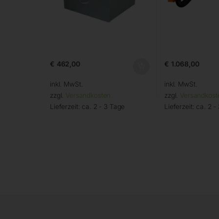
€
462,00
€
1.068,00
inkl. MwSt.
inkl. MwSt.
zzgl.
Versandkosten
zzgl.
Versandkost
Lieferzeit:
ca. 2 - 3 Tage
Lieferzeit:
ca. 2 -