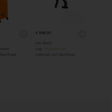
€
888,00
inkl. MwSt.
ersand
zzgl.
Versandkosten
 Nachfrage
Lieferzeit:
Auf Nachfrage