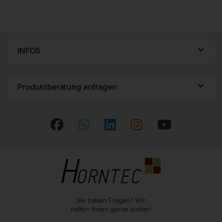
INFOS
Produktberatung anfragen
Sie haben Fragen? Wir
helfen Ihnen gerne weiter!