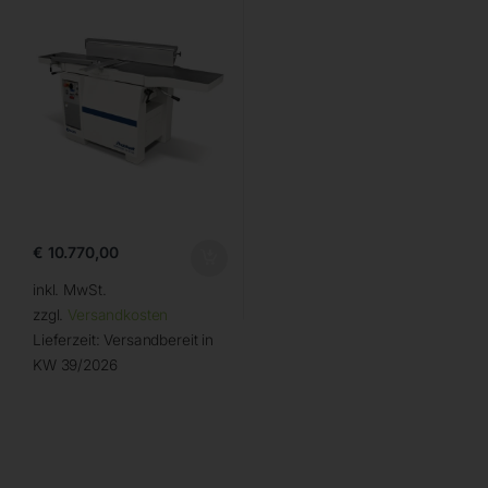
€
10.770,00
inkl. MwSt.
zzgl.
Versandkosten
Lieferzeit:
Versandbereit in
KW 39/2026