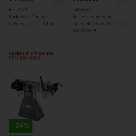
inkl. MwSt.
inkl. MwSt.
Kostenloser Versand
Kostenloser Versand
Lieferzeit:
ca. 2 - 3 Tage
Lieferzeit:
Versandbereit in
KW 37/2026
Radienschleifmaschine
RSM 100×2000
-
24%