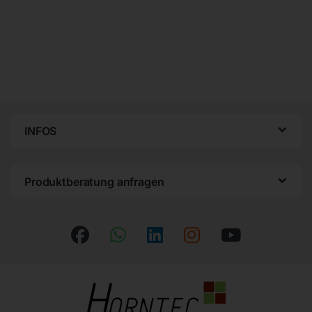
INFOS
Produktberatung anfragen