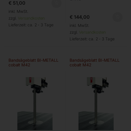
€
51,00
inkl. MwSt.
€
144,00
zzgl.
Versandkosten
Lieferzeit:
ca. 2 - 3 Tage
inkl. MwSt.
zzgl.
Versandkosten
Lieferzeit:
ca. 2 - 3 Tage
Bandsägeblatt BI-METALL
Bandsägeblatt BI-METALL
cobalt M42
cobalt M42