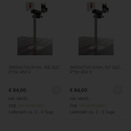
3400x27x0,9 mm, 4/6 ZpZ,
3400x27x0,9 mm, 5/7 ZpZ,
0°,für 450 V
0°,für 450 V
€
84,00
€
84,00
inkl. MwSt.
inkl. MwSt.
zzgl.
Versandkosten
zzgl.
Versandkosten
Lieferzeit:
ca. 2 - 3 Tage
Lieferzeit:
ca. 2 - 3 Tage