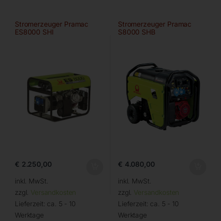
Stromerzeuger Pramac
Stromerzeuger Pramac
ES8000 SHI
S8000 SHB
€
2.250,00
€
4.080,00
inkl. MwSt.
inkl. MwSt.
zzgl.
Versandkosten
zzgl.
Versandkosten
Lieferzeit:
ca. 5 - 10
Lieferzeit:
ca. 5 - 10
Werktage
Werktage