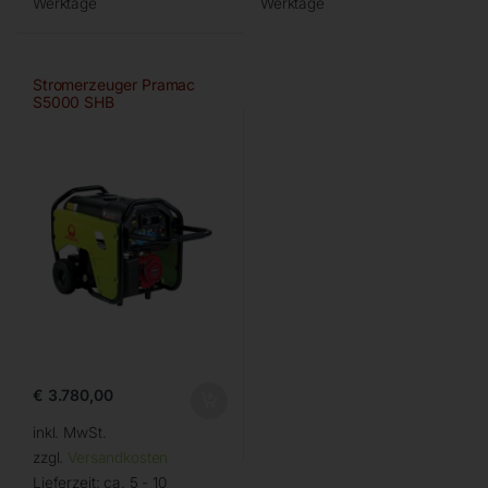
Werktage
Werktage
Stromerzeuger Pramac
S5000 SHB
€
3.780,00
inkl. MwSt.
zzgl.
Versandkosten
Lieferzeit:
ca. 5 - 10