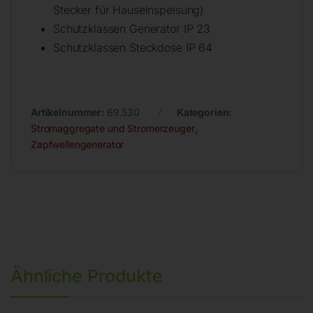
Stecker für Hauseinspeisung)
Schutzklassen Generator IP 23
Schutzklassen Steckdose IP 64
Artikelnummer:
69.530
Kategorien:
Stromaggregate und Stromerzeuger
,
Zapfwellengenerator
Ähnliche Produkte