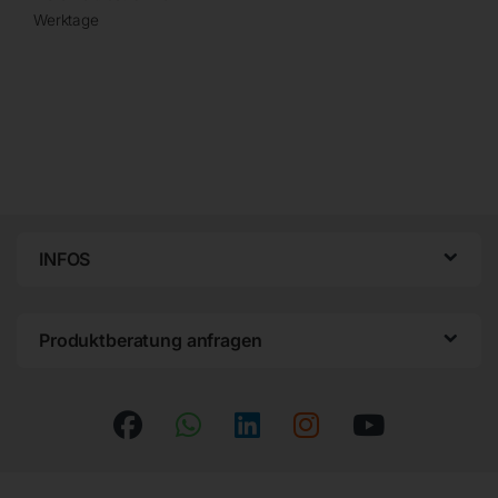
Werktage
INFOS
Produktberatung anfragen