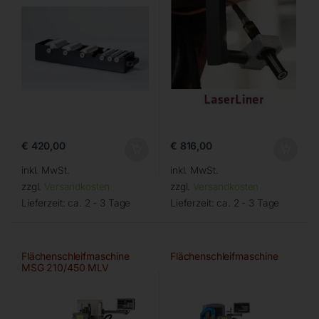
€
420,00
€
816,00
inkl. MwSt.
inkl. MwSt.
zzgl.
Versandkosten
zzgl.
Versandkosten
Lieferzeit:
ca. 2 - 3 Tage
Lieferzeit:
ca. 2 - 3 Tage
Flächenschleifmaschine
Flächenschleifmaschine
MSG 210/450 MLV