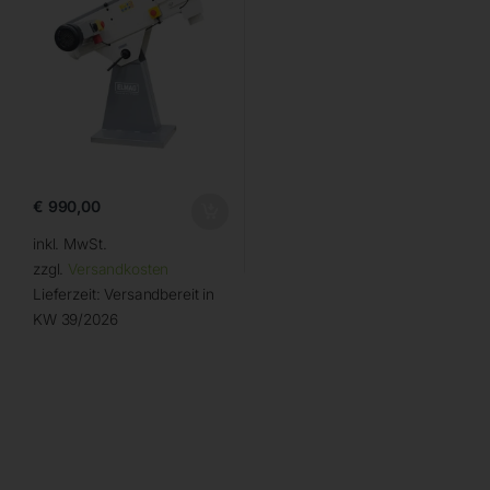
€
990,00
inkl. MwSt.
zzgl.
Versandkosten
Lieferzeit:
Versandbereit in
KW 39/2026