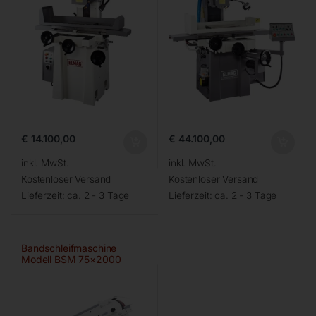
€
14.100,00
€
44.100,00
inkl. MwSt.
inkl. MwSt.
Kostenloser Versand
Kostenloser Versand
Lieferzeit:
ca. 2 - 3 Tage
Lieferzeit:
ca. 2 - 3 Tage
Bandschleifmaschine
Modell BSM 75×2000