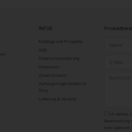
INFOS
Produktbera
Kataloge und Prospekte
AGB
ter!
Datenschutzerklärung
Impressum
Widerrufsrecht
Zahlungsmöglichkeiten im
Shop
Lieferung & Versand
Ich stimme 
Beantwortung 
kann jederzeit 