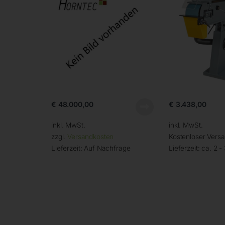
€
48.000,00
€
3.438,00
inkl. MwSt.
inkl. MwSt.
zzgl.
Versandkosten
Kostenloser Vers
Lieferzeit:
Auf Nachfrage
Lieferzeit:
ca. 2 -