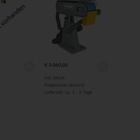
€
3.060,00
inkl. MwSt.
Kostenloser Versand
Lieferzeit:
ca. 2 - 3 Tage