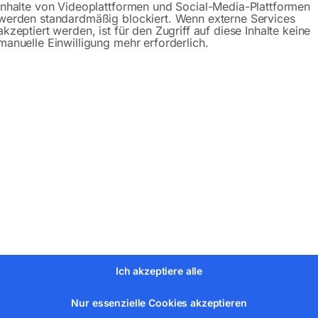
Inhalte von Videoplattformen und Social-Media-Plattformen
werden standardmäßig blockiert. Wenn externe Services
akzeptiert werden, ist für den Zugriff auf diese Inhalte keine
manuelle Einwilligung mehr erforderlich.
bH
Ich akzeptiere alle
Nur essenzielle Cookies akzeptieren