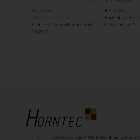
inkl. MwSt.
inkl. MwSt.
zzgl.
Versandkosten
Kostenloser Vers
Lieferzeit:
Versandbereit in KW
Lieferzeit:
ca. 2 -
39/2026
Sie haben Fragen? Wir helfen Ihnen gerne wei