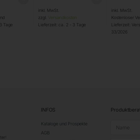
inkl. MwSt.
inkl. MwSt.
and
zzgl.
Versandkosten
Kostenloser V
 3 Tage
Lieferzeit:
ca. 2 - 3 Tage
Lieferzeit:
Vers
33/2026
INFOS
Produktbera
Kataloge und Prospekte
AGB
ter!