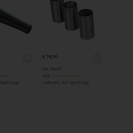
€
78,00
inkl. MwSt.
osten
zzgl.
Versandkosten
 Nachfrage
Lieferzeit:
Auf Nachfrage