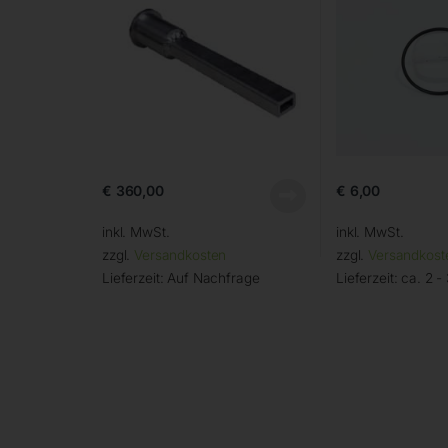
€
360,00
€
6,00
inkl. MwSt.
inkl. MwSt.
zzgl.
Versandkosten
zzgl.
Versandkost
Lieferzeit:
Auf Nachfrage
Lieferzeit:
ca. 2 -