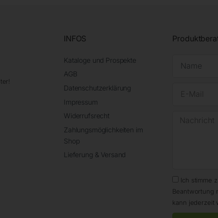
INFOS
Produktbera
Kataloge und Prospekte
AGB
ter!
Datenschutzerklärung
Impressum
Widerrufsrecht
Zahlungsmöglichkeiten im
Shop
Lieferung & Versand
Ich stimme 
Beantwortung 
kann jederzeit 