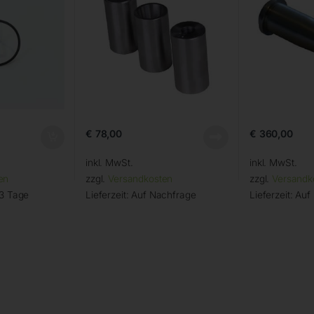
€
78,00
€
360,00
inkl. MwSt.
inkl. MwSt.
en
zzgl.
Versandkosten
zzgl.
Versandk
 3 Tage
Lieferzeit:
Auf Nachfrage
Lieferzeit:
Auf