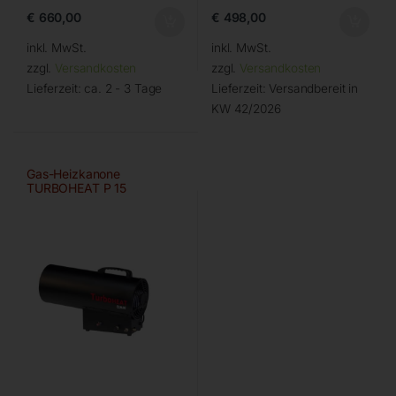
€
660,00
€
498,00
inkl. MwSt.
inkl. MwSt.
zzgl.
Versandkosten
zzgl.
Versandkosten
Lieferzeit:
ca. 2 - 3 Tage
Lieferzeit:
Versandbereit in
KW 42/2026
Gas-Heizkanone
TURBOHEAT P 15