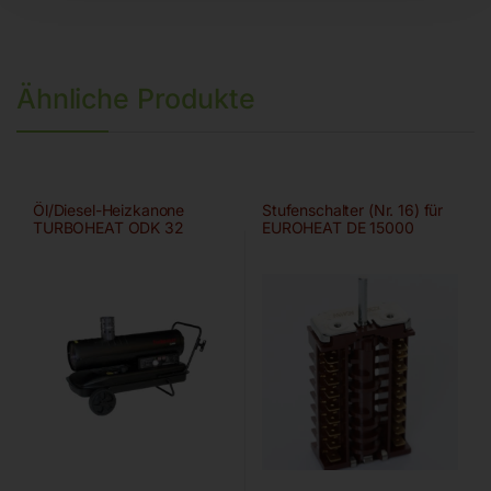
Ähnliche Produkte
Öl/Diesel-Heizkanone
Stufenschalter (Nr. 16) für
TURBOHEAT ODK 32
EUROHEAT DE 15000