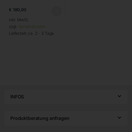
€
180,00
inkl. MwSt.
zzgl.
Versandkosten
Lieferzeit:
ca. 2 - 3 Tage
INFOS
Produktberatung anfragen