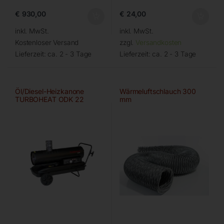
€
930,00
€
24,00
inkl. MwSt.
inkl. MwSt.
Kostenloser Versand
zzgl.
Versandkosten
Lieferzeit:
ca. 2 - 3 Tage
Lieferzeit:
ca. 2 - 3 Tage
Öl/Diesel-Heizkanone
Wärmeluftschlauch 300
TURBOHEAT ODK 22
mm