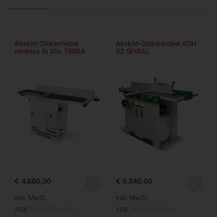
Abricht-Dickenhobel
Abricht-Dickenhobel ADH
minimax fs 30c TERSA
32 SPIRAL
€
4.680,00
€
5.340,00
inkl. MwSt.
inkl. MwSt.
zzgl.
Versandkosten
zzgl.
Versandkosten