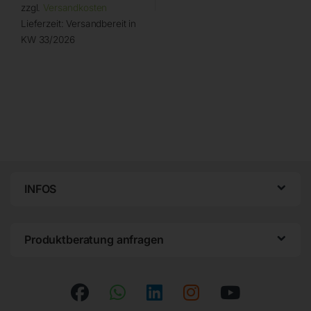
zzgl.
Versandkosten
Lieferzeit:
Versandbereit in
KW 33/2026
INFOS
Produktberatung anfragen