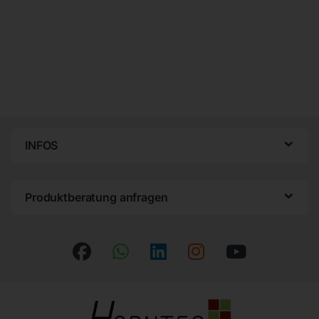
INFOS
Produktberatung anfragen