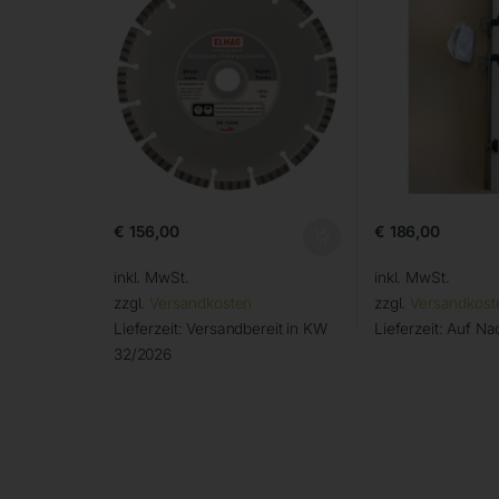
€
156,00
€
186,00
inkl. MwSt.
inkl. MwSt.
zzgl.
Versandkosten
zzgl.
Versandkost
Lieferzeit:
Versandbereit in KW
Lieferzeit:
Auf Na
32/2026