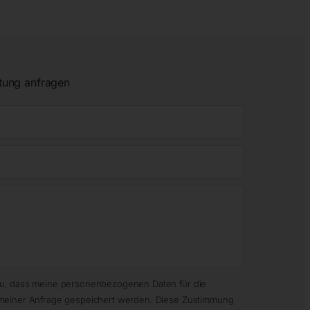
tung anfragen
zu, dass meine personenbezogenen Daten für die
meiner Anfrage gespeichert werden. Diese Zustimmung