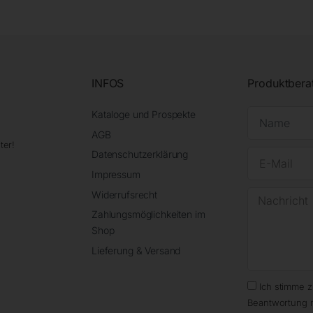
INFOS
Produktbera
Kataloge und Prospekte
AGB
ter!
Datenschutzerklärung
Impressum
Widerrufsrecht
Zahlungsmöglichkeiten im
Shop
Lieferung & Versand
Ich stimme 
Beantwortung 