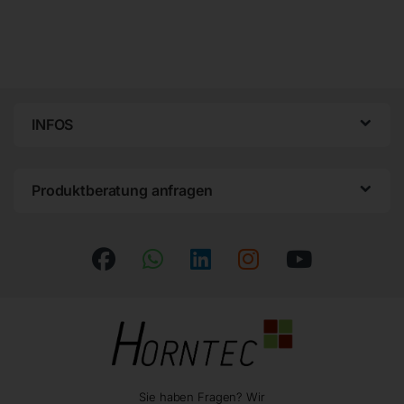
INFOS
Produktberatung anfragen
Sie haben Fragen? Wir