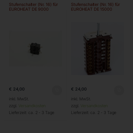
Stufenschalter (Nr. 16) für
Stufenschalter (Nr. 16) für
EUROHEAT DE 9000
EUROHEAT DE 15000
€
24,00
€
24,00
inkl. MwSt.
inkl. MwSt.
zzgl.
Versandkosten
zzgl.
Versandkosten
Lieferzeit:
ca. 2 - 3 Tage
Lieferzeit:
ca. 2 - 3 Tage