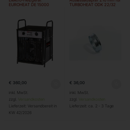
EUROHEAT DE 15000
TURBOHEAT ODK 22/32
€
360,00
€
36,00
inkl. MwSt.
inkl. MwSt.
zzgl.
Versandkosten
zzgl.
Versandkosten
Lieferzeit:
Versandbereit in
Lieferzeit:
ca. 2 - 3 Tage
KW 42/2026