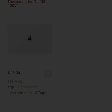
Thermoschalter (Nr. 18)
400V
€
15,00
inkl. MwSt.
zzgl.
Versandkosten
Lieferzeit:
ca. 2 - 3 Tage