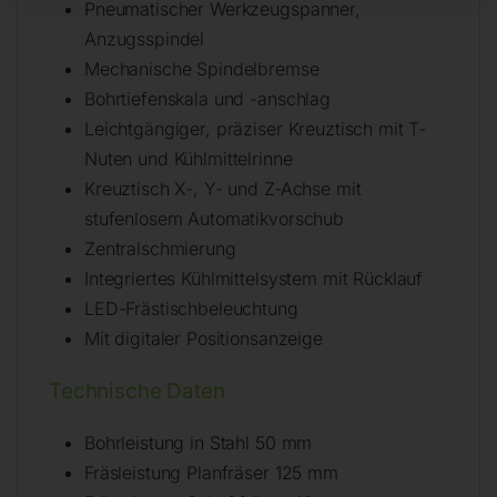
Pneumatischer Werkzeugspanner,
Anzugsspindel
Mechanische Spindelbremse
Bohrtiefenskala und -anschlag
Leichtgängiger, präziser Kreuztisch mit T-
Nuten und Kühlmittelrinne
Kreuztisch X-, Y- und Z-Achse mit
stufenlosem Automatikvorschub
Zentralschmierung
Integriertes Kühlmittelsystem mit Rücklauf
LED-Frästischbeleuchtung
Mit digitaler Positionsanzeige
Technische Daten
Bohrleistung in Stahl 50 mm
Fräsleistung Planfräser 125 mm