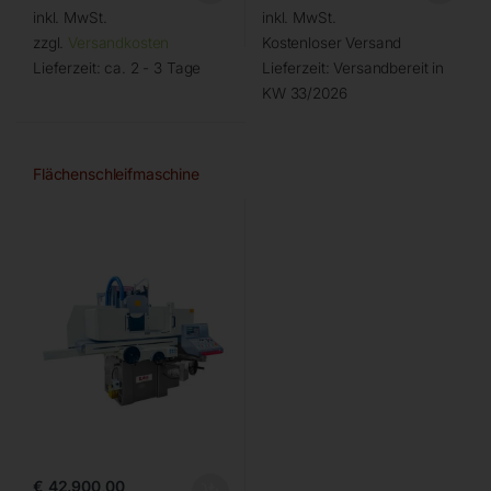
inkl. MwSt.
inkl. MwSt.
zzgl.
Versandkosten
Kostenloser Versand
Lieferzeit:
ca. 2 - 3 Tage
Lieferzeit:
Versandbereit in
KW 33/2026
Flächenschleifmaschine
€
42.900,00