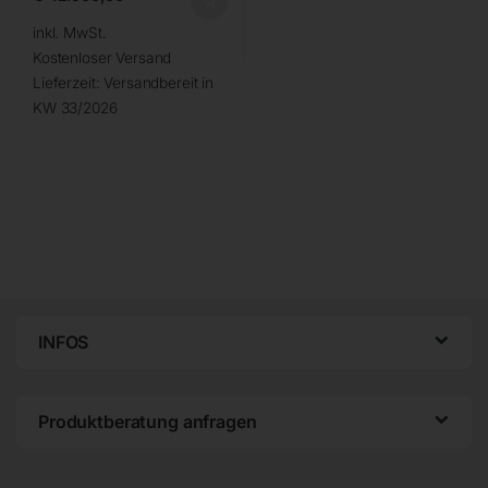
inkl. MwSt.
Kostenloser Versand
Lieferzeit:
Versandbereit in
KW 33/2026
INFOS
Produktberatung anfragen