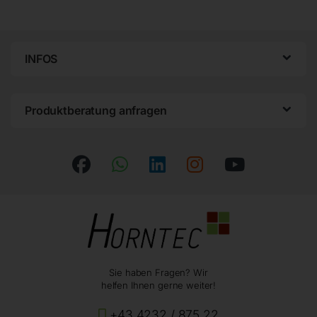
INFOS
Produktberatung anfragen
Sie haben Fragen? Wir
helfen Ihnen gerne weiter!
+43 4232 / 875 22