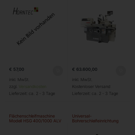
€
57,00
€
63.600,00
inkl. MwSt.
inkl. MwSt.
zzgl.
Versandkosten
Kostenloser Versand
Lieferzeit:
ca. 2 - 3 Tage
Lieferzeit:
ca. 2 - 3 Tage
Flächenschleifmaschine
Universal-
Modell HSG 400/1000 ALV
Bohrerschleifeinrichtung