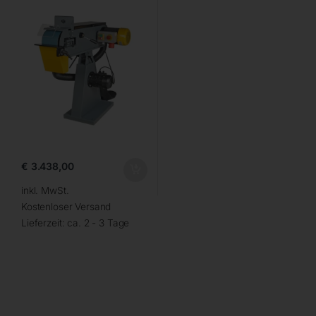
€
3.438,00
inkl. MwSt.
Kostenloser Versand
Lieferzeit:
ca. 2 - 3 Tage