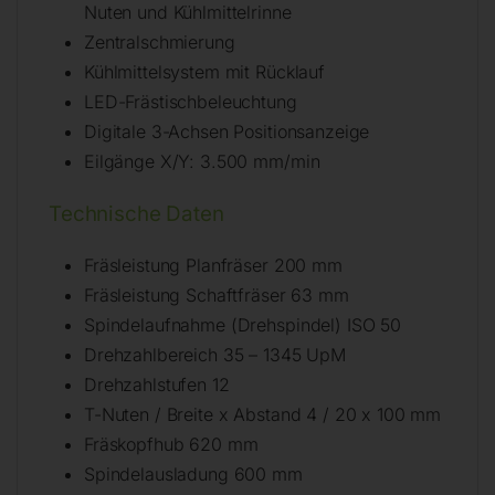
Nuten und Kühlmittelrinne
Zentralschmierung
Kühlmittelsystem mit Rücklauf
LED-Frästischbeleuchtung
Digitale 3-Achsen Positionsanzeige
Eilgänge X/Y: 3.500 mm/min
Technische Daten
Fräsleistung Planfräser 200 mm
Fräsleistung Schaftfräser 63 mm
Spindelaufnahme (Drehspindel) ISO 50
Drehzahlbereich 35 – 1345 UpM
Drehzahlstufen 12
T-Nuten / Breite x Abstand 4 / 20 x 100 mm
Fräskopfhub 620 mm
Spindelausladung 600 mm