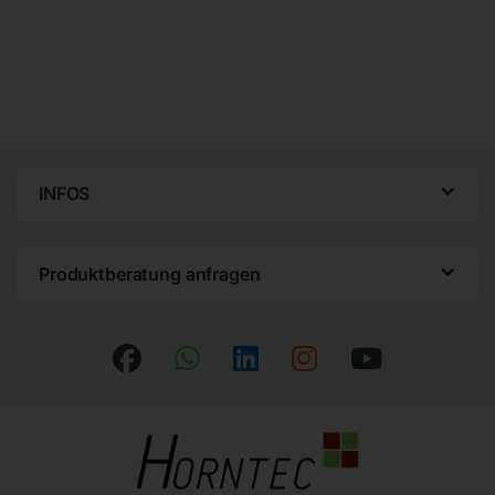
INFOS
Produktberatung anfragen