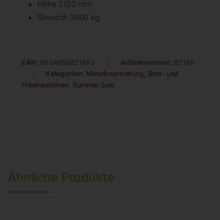
Höhe 2120 mm
Gewicht 3660 kg
EAN:
9004853821363
Artikelnummer:
82136
Kategorien:
Metallbearbeitung
,
Bohr- und
Fräsmaschinen
,
Summer Sale
Ähnliche Produkte