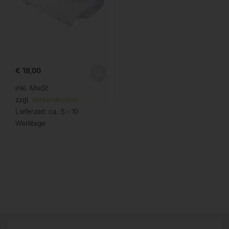
€
18,00
inkl. MwSt.
zzgl.
Versandkosten
Lieferzeit:
ca. 5 - 10
Werktage