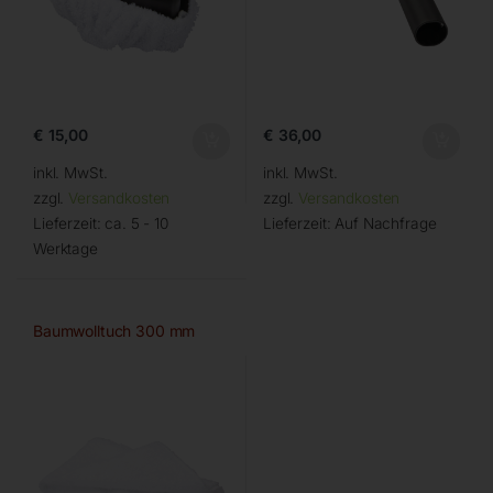
€
15,00
€
36,00
inkl. MwSt.
inkl. MwSt.
zzgl.
Versandkosten
zzgl.
Versandkosten
Lieferzeit:
ca. 5 - 10
Lieferzeit:
Auf Nachfrage
Werktage
Baumwolltuch 300 mm