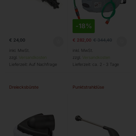
-
18%
€
24,00
€
282,00
€
344,40
inkl. MwSt.
inkl. MwSt.
zzgl.
Versandkosten
zzgl.
Versandkosten
Lieferzeit:
Auf Nachfrage
Lieferzeit:
ca. 2 - 3 Tage
Dreiecksbürste
Punktstrahldüse