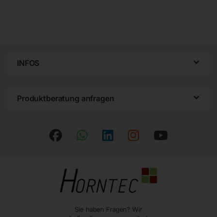
INFOS
Produktberatung anfragen
Sie haben Fragen? Wir