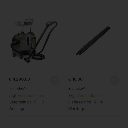
€
4.290,00
€
18,00
inkl. MwSt.
inkl. MwSt.
zzgl.
Versandkosten
zzgl.
Versandkosten
Lieferzeit:
ca. 5 - 10
Lieferzeit:
ca. 5 - 10
Werktage
Werktage