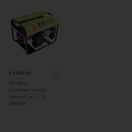
€
2.400,00
inkl. MwSt.
Kostenloser Versand
Lieferzeit:
ca. 5 - 10
Werktage