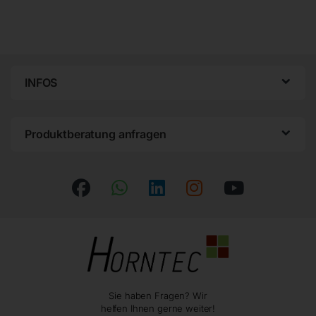
INFOS
Produktberatung anfragen
Sie haben Fragen? Wir
helfen Ihnen gerne weiter!