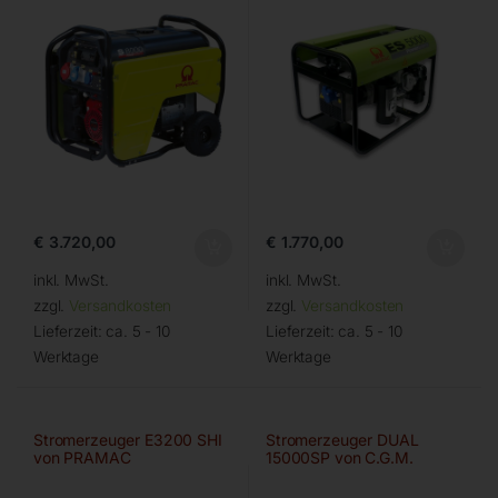
€
3.720,00
€
1.770,00
inkl. MwSt.
inkl. MwSt.
zzgl.
Versandkosten
zzgl.
Versandkosten
Lieferzeit:
ca. 5 - 10
Lieferzeit:
ca. 5 - 10
Werktage
Werktage
Stromerzeuger E3200 SHI
Stromerzeuger DUAL
von PRAMAC
15000SP von C.G.M.