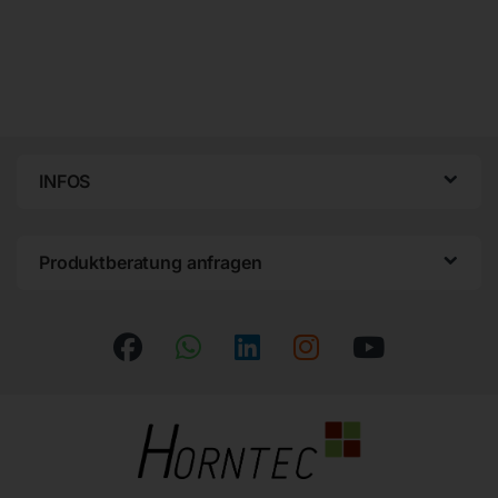
INFOS
Produktberatung anfragen