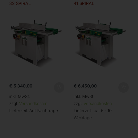
32 SPIRAL
41 SPIRAL
€
5.340,00
€
6.450,00
inkl. MwSt.
inkl. MwSt.
zzgl.
Versandkosten
zzgl.
Versandkosten
Lieferzeit:
Auf Nachfrage
Lieferzeit:
ca. 5 - 10
Werktage