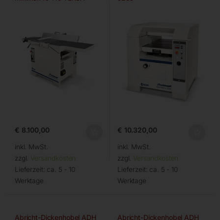
€
8.100,00
€
10.320,00
inkl. MwSt.
inkl. MwSt.
zzgl.
Versandkosten
zzgl.
Versandkosten
Lieferzeit:
ca. 5 - 10
Lieferzeit:
ca. 5 - 10
Werktage
Werktage
Abricht-Dickenhobel ADH
Abricht-Dickenhobel ADH