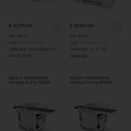
€
10.770,00
€
10.320,00
inkl. MwSt.
inkl. MwSt.
zzgl.
Versandkosten
zzgl.
Versandkosten
Lieferzeit:
Versandbereit in
Lieferzeit:
ca. 5 - 10
KW 39/2026
Werktage
Abricht-Dickenhobel
Abricht-Dickenhobel
minimax fs 41e TERSA
minimax fs 41e SPIRAL