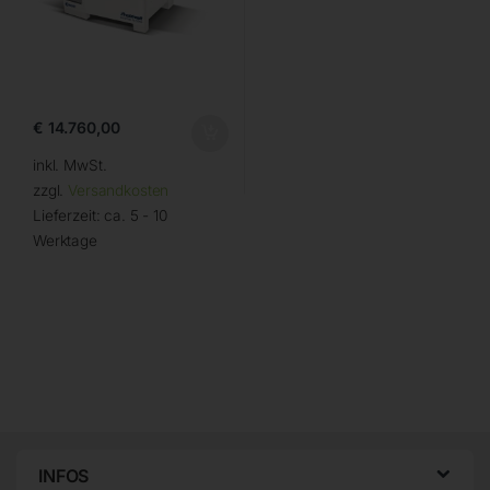
€
14.760,00
inkl. MwSt.
zzgl.
Versandkosten
Lieferzeit:
ca. 5 - 10
Werktage
INFOS