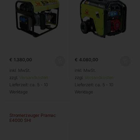
€
1.380,00
€
4.080,00
inkl. MwSt.
inkl. MwSt.
zzgl.
Versandkosten
zzgl.
Versandkosten
Lieferzeit:
ca. 5 - 10
Lieferzeit:
ca. 5 - 10
Werktage
Werktage
Stromerzeuger Pramac
E4000 SHI