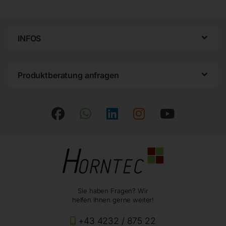
INFOS
Produktberatung anfragen
Sie haben Fragen? Wir
helfen Ihnen gerne weiter!
+43 4232 / 875 22