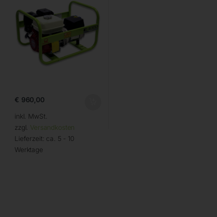
€
960,00
inkl. MwSt.
zzgl.
Versandkosten
Lieferzeit:
ca. 5 - 10
Werktage