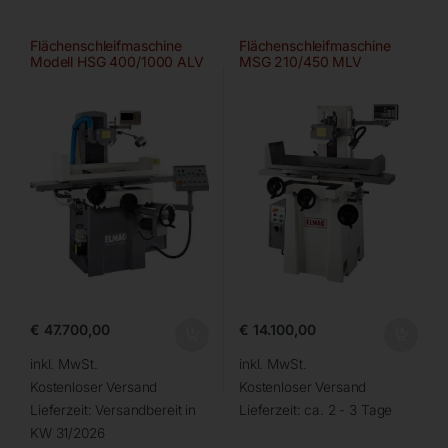
Flächenschleifmaschine
Flächenschleifmaschine
Modell HSG 400/1000 ALV
MSG 210/450 MLV
€
47.700,00
€
14.100,00
inkl. MwSt.
inkl. MwSt.
Kostenloser Versand
Kostenloser Versand
Lieferzeit:
Versandbereit in
Lieferzeit:
ca. 2 - 3 Tage
KW 31/2026