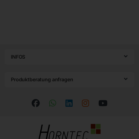
INFOS
Produktberatung anfragen