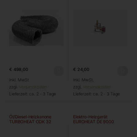
€
498,00
€
24,00
inkl. MwSt.
inkl. MwSt.
zzgl.
Versandkosten
zzgl.
Versandkosten
Lieferzeit:
ca. 2 - 3 Tage
Lieferzeit:
ca. 2 - 3 Tage
Öl/Diesel-Heizkanone
Elektro-Heizgerät
TURBOHEAT ODK 32
EUROHEAT DE 9000