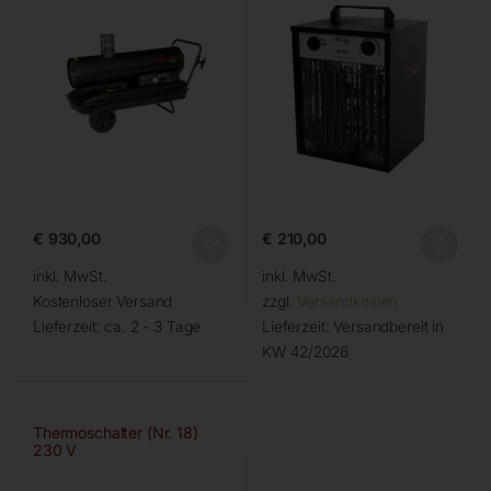
€
930,00
€
210,00
inkl. MwSt.
inkl. MwSt.
Kostenloser Versand
zzgl.
Versandkosten
Lieferzeit:
ca. 2 - 3 Tage
Lieferzeit:
Versandbereit in
KW 42/2026
Thermoschalter (Nr. 18)
230 V