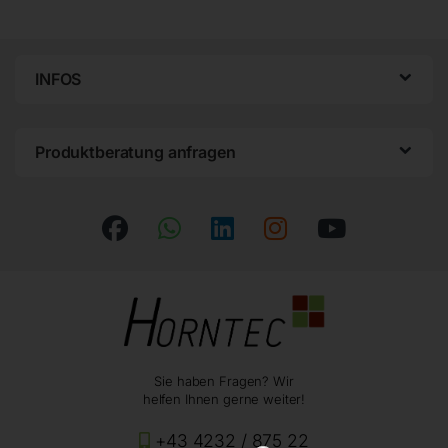
INFOS
Produktberatung anfragen
Sie haben Fragen? Wir
helfen Ihnen gerne weiter!
+43 4232 / 875 22