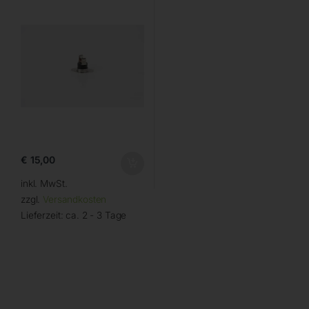
€
15,00
inkl. MwSt.
zzgl.
Versandkosten
Lieferzeit:
ca. 2 - 3 Tage