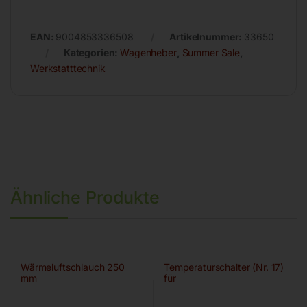
EAN:
9004853336508
Artikelnummer:
33650
Kategorien:
Wagenheber
,
Summer Sale
,
Werkstatttechnik
Ähnliche Produkte
Wärmeluftschlauch 250
Temperaturschalter (Nr. 17)
mm
für