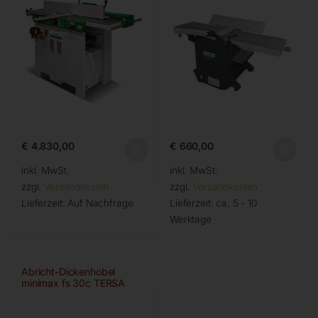
€
4.830,00
€
660,00
inkl. MwSt.
inkl. MwSt.
zzgl.
Versandkosten
zzgl.
Versandkosten
Lieferzeit:
Auf Nachfrage
Lieferzeit:
ca. 5 - 10
Werktage
Abricht-Dickenhobel
minimax fs 30c TERSA