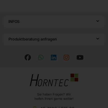
INFOS
Produktberatung anfragen
Sie haben Fragen? Wir
helfen Ihnen gerne weiter!