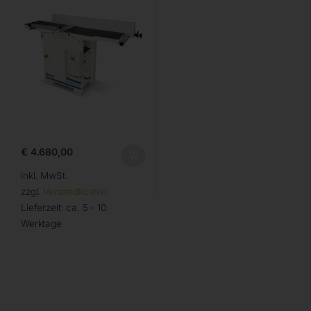
€
4.680,00
inkl. MwSt.
zzgl.
Versandkosten
Lieferzeit:
ca. 5 - 10
Werktage