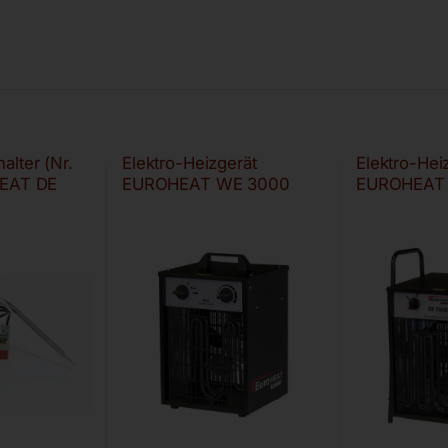
alter (Nr.
Elektro-Heizgerät
Elektro-Hei
HEAT DE
EUROHEAT WE 3000
EUROHEAT 