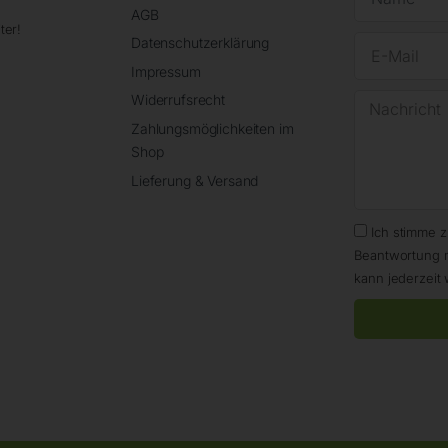
AGB
ter!
Datenschutzerklärung
Impressum
Widerrufsrecht
Zahlungsmöglichkeiten im
Shop
Lieferung & Versand
Ich stimme 
Beantwortung 
kann jederzeit 