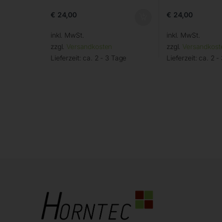
€
24,00
€
24,00
inkl. MwSt.
inkl. MwSt.
zzgl.
Versandkosten
zzgl.
Versandkost
Lieferzeit:
ca. 2 - 3 Tage
Lieferzeit:
ca. 2 -