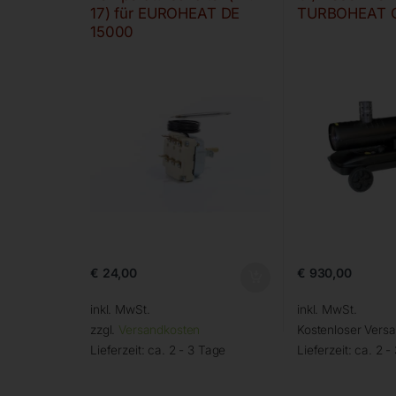
17) für EUROHEAT DE
TURBOHEAT 
15000
€
24,00
€
930,00
inkl. MwSt.
inkl. MwSt.
zzgl.
Versandkosten
Kostenloser Vers
Lieferzeit:
ca. 2 - 3 Tage
Lieferzeit:
ca. 2 -