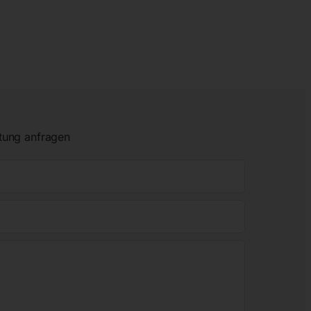
tung anfragen