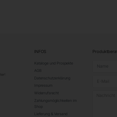
INFOS
Produktbera
Kataloge und Prospekte
AGB
ter!
Datenschutzerklärung
Impressum
Widerrufsrecht
Zahlungsmöglichkeiten im
Shop
Lieferung & Versand