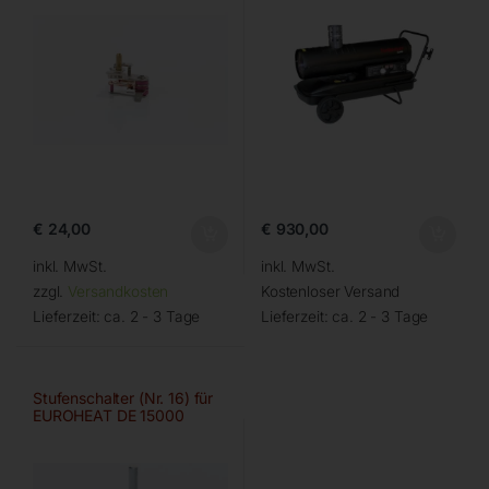
€
24,00
€
930,00
inkl. MwSt.
inkl. MwSt.
zzgl.
Versandkosten
Kostenloser Versand
Lieferzeit:
ca. 2 - 3 Tage
Lieferzeit:
ca. 2 - 3 Tage
Stufenschalter (Nr. 16) für
EUROHEAT DE 15000