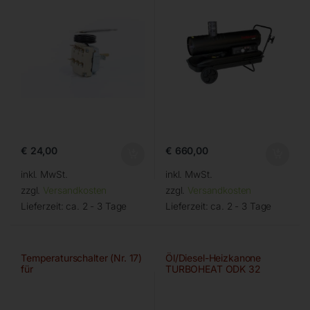
€
24,00
€
660,00
inkl. MwSt.
inkl. MwSt.
zzgl.
Versandkosten
zzgl.
Versandkosten
Lieferzeit:
ca. 2 - 3 Tage
Lieferzeit:
ca. 2 - 3 Tage
Temperaturschalter (Nr. 17)
Öl/Diesel-Heizkanone
für
TURBOHEAT ODK 32