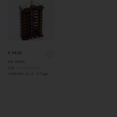
€
24,00
inkl. MwSt.
zzgl.
Versandkosten
Lieferzeit:
ca. 2 - 3 Tage