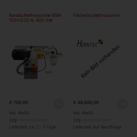
Bandschleifmaschine BSM
Flächenschleifmaschine
100×1220 N, 400 Volt
€
750,00
€
48.000,00
inkl. MwSt.
inkl. MwSt.
zzgl.
Versandkosten
zzgl.
Versandkosten
Lieferzeit:
ca. 2 - 3 Tage
Lieferzeit:
Auf Nachfrage