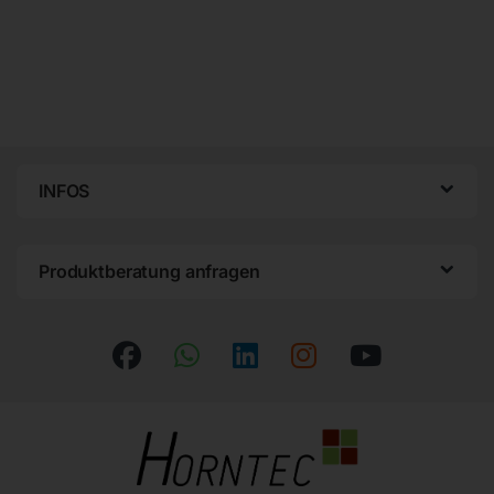
INFOS
Produktberatung anfragen