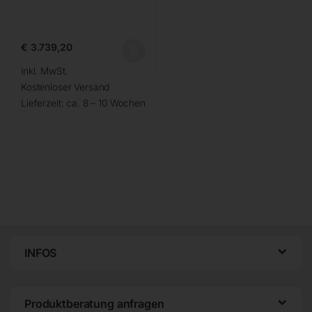
€
3.739,20
inkl. MwSt.
Kostenloser Versand
Lieferzeit:
ca. 8 – 10 Wochen
INFOS
Produktberatung anfragen