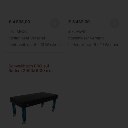
€
4.908,00
€
3.432,00
inkl. MwSt.
inkl. MwSt.
Kostenloser Versand
Kostenloser Versand
Lieferzeit:
ca. 8 – 10 Wochen
Lieferzeit:
ca. 8 – 10 Wochen
Schweißtisch PRO auf
Rädern 2000×1000 mm
28-100×100