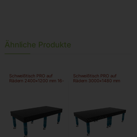
Ähnliche Produkte
Schweißtisch PRO auf
Schweißtisch PRO auf
Rädern 2400×1200 mm 16-
Rädern 3000×1480 mm
diag
28-100×100