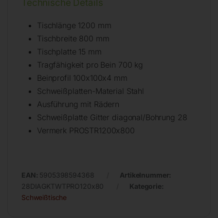
Technische Details
Tischlänge 1200 mm
Tischbreite 800 mm
Tischplatte 15 mm
Tragfähigkeit pro Bein 700 kg
Beinprofil 100x100x4 mm
Schweißplatten-Material Stahl
Ausführung mit Rädern
Schweißplatte Gitter diagonal/Bohrung 28
Vermerk PROSTR1200x800
EAN:
5905398594368
Artikelnummer:
28DIAGKTWTPRO120x80
Kategorie:
Schweißtische