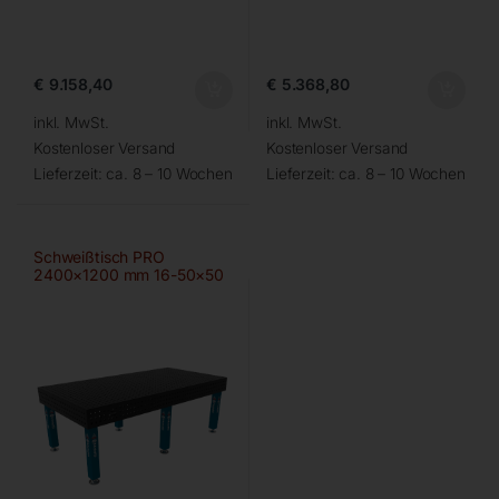
€
9.158,40
€
5.368,80
inkl. MwSt.
inkl. MwSt.
Kostenloser Versand
Kostenloser Versand
Lieferzeit:
ca. 8 – 10 Wochen
Lieferzeit:
ca. 8 – 10 Wochen
Schweißtisch PRO
2400×1200 mm 16-50×50