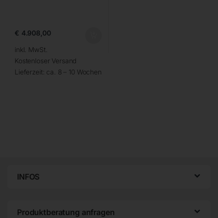
€
4.908,00
inkl. MwSt.
Kostenloser Versand
Lieferzeit:
ca. 8 – 10 Wochen
INFOS
Produktberatung anfragen