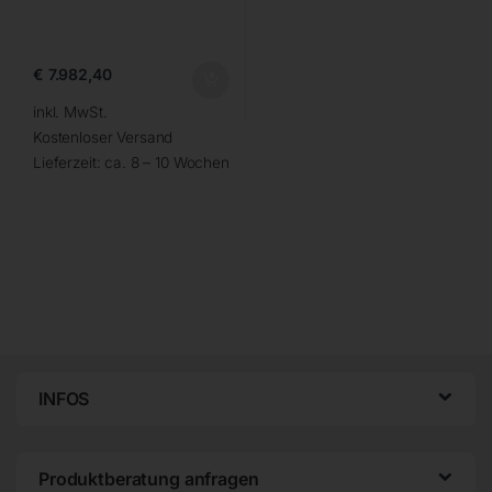
€
7.982,40
inkl. MwSt.
Kostenloser Versand
Lieferzeit:
ca. 8 – 10 Wochen
INFOS
Produktberatung anfragen