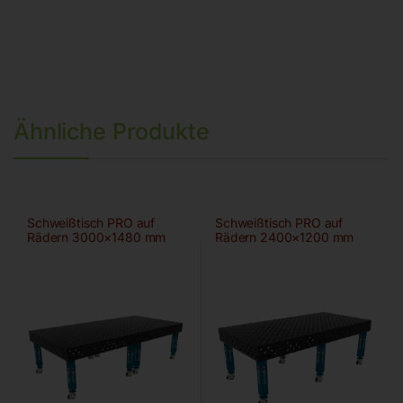
Ähnliche Produkte
Schweißtisch PRO auf
Schweißtisch PRO auf
Rädern 3000×1480 mm
Rädern 2400×1200 mm
28-100×100
28-diag