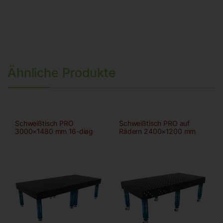
Ähnliche Produkte
Schweißtisch PRO
Schweißtisch PRO auf
3000×1480 mm 16-diag
Rädern 2400×1200 mm
28-diag