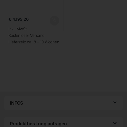
€
4.195,20
inkl. MwSt.
Kostenloser Versand
Lieferzeit:
ca. 8 – 10 Wochen
INFOS
Produktberatung anfragen