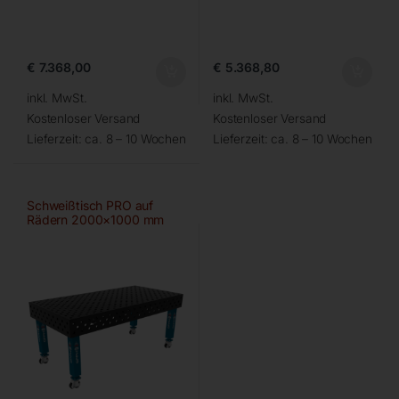
€
7.368,00
€
5.368,80
inkl. MwSt.
inkl. MwSt.
Kostenloser Versand
Kostenloser Versand
Lieferzeit:
ca. 8 – 10 Wochen
Lieferzeit:
ca. 8 – 10 Wochen
Schweißtisch PRO auf
Rädern 2000×1000 mm
28-diag