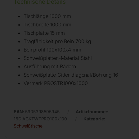
Technische Details
Tischlänge 1000 mm
Tischbreite 1000 mm
Tischplatte 15 mm
Tragfähigkeit pro Bein 700 kg
Beinprofil 100x100x4 mm
Schweißplatten-Material Stahl
Ausführung mit Rädern
Schweißplatte Gitter diagonal/Bohrung 16
Vermerk PROSTR1000x1000
EAN:
5905398595945
Artikelnummer:
16DIAGKTWTPRO100x100
Kategorie:
Schweißtische