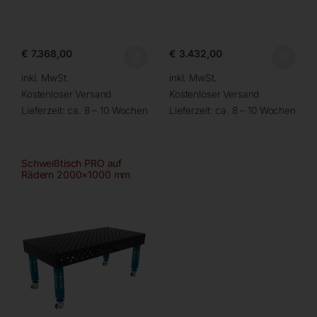
€
7.368,00
€
3.432,00
inkl. MwSt.
inkl. MwSt.
Kostenloser Versand
Kostenloser Versand
Lieferzeit:
ca. 8 – 10 Wochen
Lieferzeit:
ca. 8 – 10 Wochen
Schweißtisch PRO auf
Rädern 2000×1000 mm
28-diag