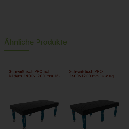
Ähnliche Produkte
Schweißtisch PRO auf
Schweißtisch PRO
Rädern 2400×1200 mm 16-
2400×1200 mm 16-diag
100×100