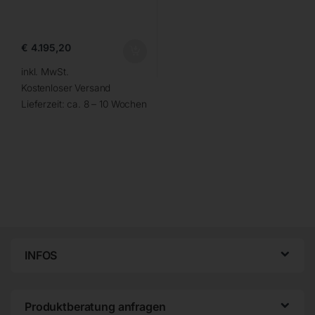
€
4.195,20
inkl. MwSt.
Kostenloser Versand
Lieferzeit:
ca. 8 – 10 Wochen
INFOS
Produktberatung anfragen