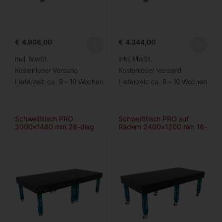
€
4.908,00
€
4.344,00
inkl. MwSt.
inkl. MwSt.
Kostenloser Versand
Kostenloser Versand
Lieferzeit:
ca. 8 – 10 Wochen
Lieferzeit:
ca. 8 – 10 Wochen
Schweißtisch PRO
Schweißtisch PRO auf
3000×1480 mm 28-diag
Rädern 2400×1200 mm 16-
diag