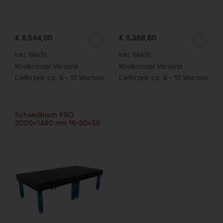
€
8.544,00
€
5.368,80
inkl. MwSt.
inkl. MwSt.
Kostenloser Versand
Kostenloser Versand
Lieferzeit:
ca. 8 – 10 Wochen
Lieferzeit:
ca. 8 – 10 Wochen
Schweißtisch PRO
3000×1480 mm 16-50×50