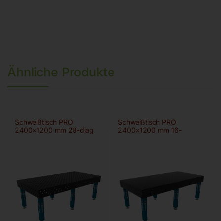
Ähnliche Produkte
Schweißtisch PRO
Schweißtisch PRO
2400×1200 mm 28-diag
2400×1200 mm 16-
100×100