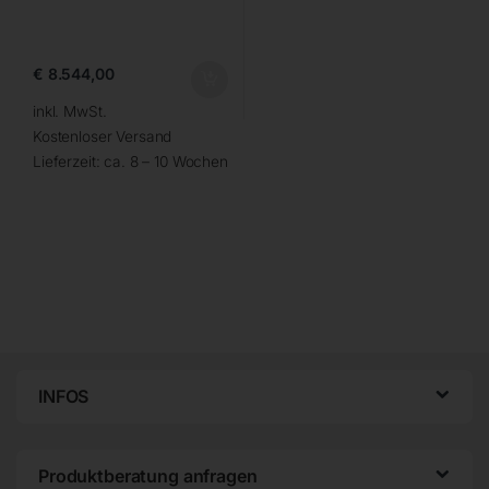
€
8.544,00
inkl. MwSt.
Kostenloser Versand
Lieferzeit:
ca. 8 – 10 Wochen
INFOS
Produktberatung anfragen