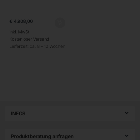
€
4.908,00
inkl. MwSt.
Kostenloser Versand
Lieferzeit:
ca. 8 – 10 Wochen
INFOS
Produktberatung anfragen