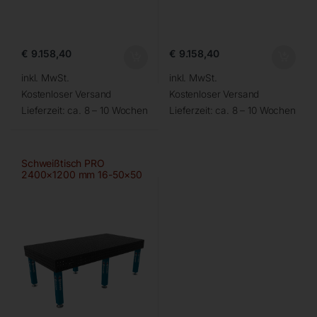
€
9.158,40
€
9.158,40
inkl. MwSt.
inkl. MwSt.
Kostenloser Versand
Kostenloser Versand
Lieferzeit:
ca. 8 – 10 Wochen
Lieferzeit:
ca. 8 – 10 Wochen
Schweißtisch PRO
2400×1200 mm 16-50×50