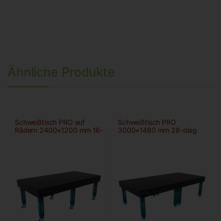
Ähnliche Produkte
Schweißtisch PRO auf
Schweißtisch PRO
Rädern 2400×1200 mm 16-
3000×1480 mm 28-diag
diag