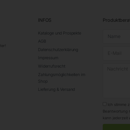
INFOS
Produktbera
Kataloge und Prospekte
AGB
ter!
Datenschutzerklärung
Impressum
Widerrufsrecht
Zahlungsmöglichkeiten im
Shop
Lieferung & Versand
Ich stimme 
Beantwortung 
kann jederzeit 