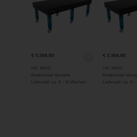
€
5.368,80
€
5.368,80
inkl. MwSt.
inkl. MwSt.
Kostenloser Versand
Kostenloser Vers
Lieferzeit:
ca. 8 – 10 Wochen
Lieferzeit:
ca. 8 