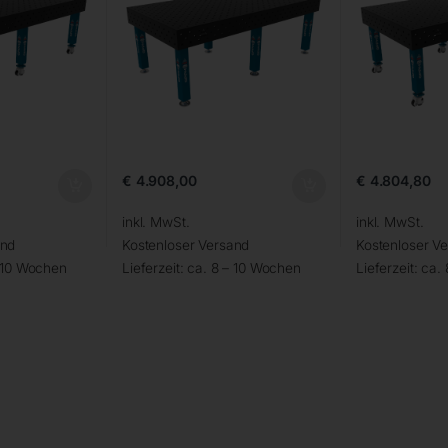
€
4.908,00
€
4.804,80
inkl. MwSt.
inkl. MwSt.
and
Kostenloser Versand
Kostenloser V
– 10 Wochen
Lieferzeit:
ca. 8 – 10 Wochen
Lieferzeit:
ca.