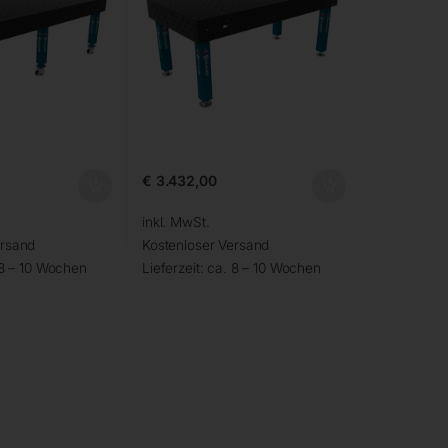
€
3.432,00
inkl. MwSt.
ersand
Kostenloser Versand
 8 – 10 Wochen
Lieferzeit:
ca. 8 – 10 Wochen