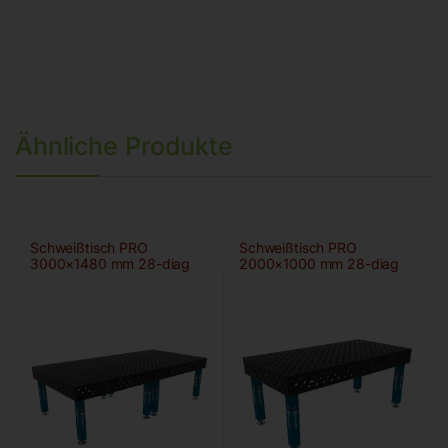
Ähnliche Produkte
Schweißtisch PRO
Schweißtisch PRO
3000×1480 mm 28-diag
2000×1000 mm 28-diag