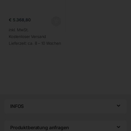
€
5.368,80
inkl. MwSt.
Kostenloser Versand
Lieferzeit:
ca. 8 – 10 Wochen
INFOS
Produktberatung anfragen