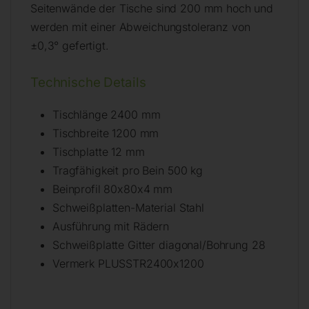
Seitenwände der Tische sind 200 mm hoch und
werden mit einer Abweichungstoleranz von
±0,3° gefertigt.
Technische Details
Tischlänge 2400 mm
Tischbreite 1200 mm
Tischplatte 12 mm
Tragfähigkeit pro Bein 500 kg
Beinprofil 80x80x4 mm
Schweißplatten-Material Stahl
Ausführung mit Rädern
Schweißplatte Gitter diagonal/Bohrung 28
Vermerk PLUSSTR2400x1200