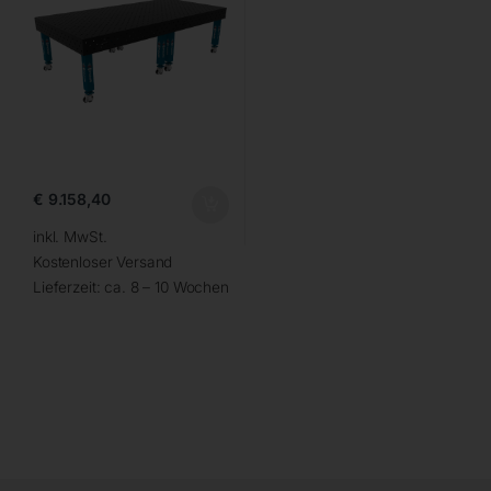
€
9.158,40
inkl. MwSt.
Kostenloser Versand
Lieferzeit:
ca. 8 – 10 Wochen