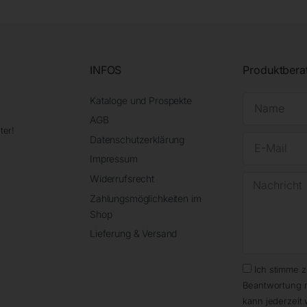
INFOS
Produktbera
Kataloge und Prospekte
AGB
ter!
Datenschutzerklärung
Impressum
Widerrufsrecht
Zahlungsmöglichkeiten im
Shop
Lieferung & Versand
Ich stimme 
Beantwortung 
kann jederzeit 