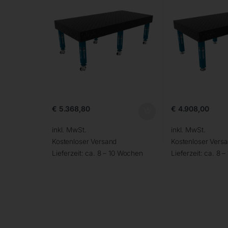
€
5.368,80
€
4.908,00
inkl. MwSt.
inkl. MwSt.
Kostenloser Versand
Kostenloser Vers
Lieferzeit:
ca. 8 – 10 Wochen
Lieferzeit:
ca. 8 