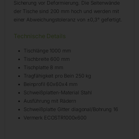
Sicherung vor Deformierung. Die Seitenwände
der Tische sind 200 mm hoch und werden mit
einer Abweichungstoleranz von ±0,3° gefertigt.
Technische Details
Tischlänge 1000 mm
Tischbreite 600 mm
Tischplatte 8 mm
Tragfähigkeit pro Bein 250 kg
Beinprofil 60x60x4 mm
Schweißplatten-Material Stahl
Ausführung mit Rädern
Schweißplatte Gitter diagonal/Bohrung 16
Vermerk ECOSTR1000x600