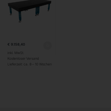
€
9.158,40
inkl. MwSt.
Kostenloser Versand
Lieferzeit:
ca. 8 – 10 Wochen