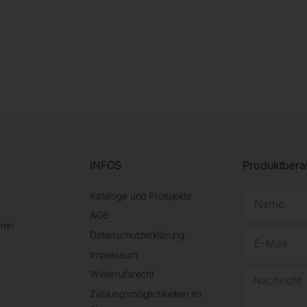
INFOS
Produktbera
Kataloge und Prospekte
AGB
ter!
Datenschutzerklärung
Impressum
Widerrufsrecht
Zahlungsmöglichkeiten im