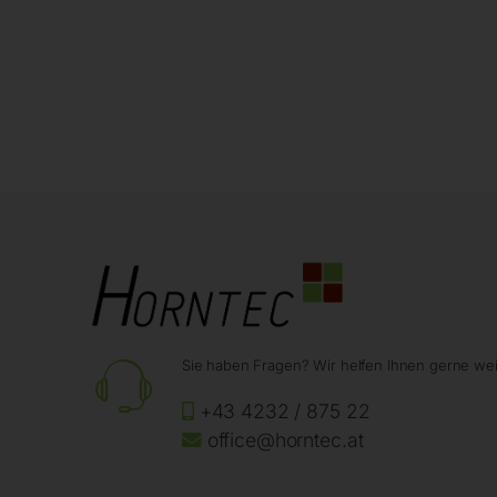
Sie haben Fragen? Wir helfen Ihnen gerne wei
+43 4232 / 875 22
office@horntec.at