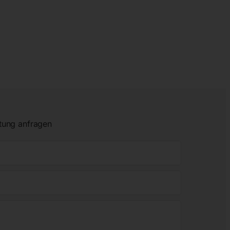
tung anfragen